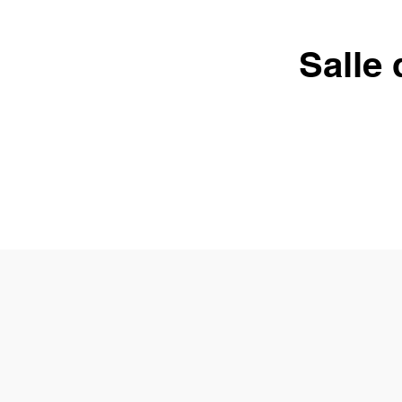
Salle 