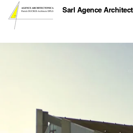
Sarl
Agence Architect