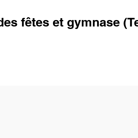
des fêtes et gymnase (T