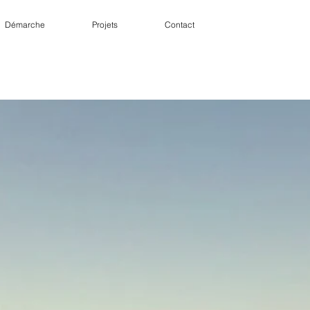
Démarche
Projets
Contact