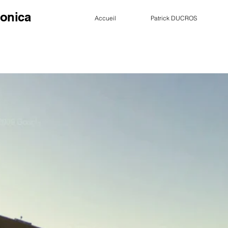
onica
Accueil
Patrick DUCROS