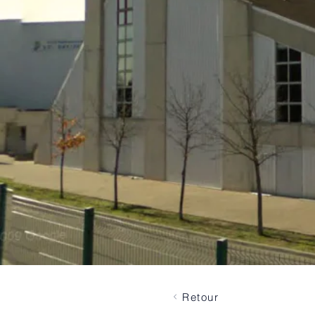
Retour