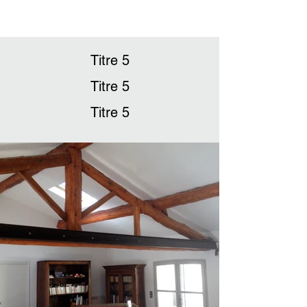
Titre 5
Titre 5
Titre 5