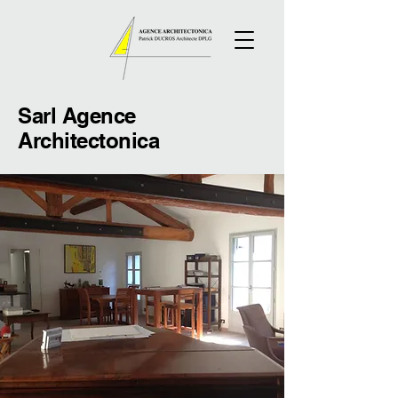
Sarl
Agence
Architectonica