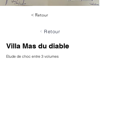
< Retour
Retour
Villa Mas du diable
Etude de choc entre 3 volumes