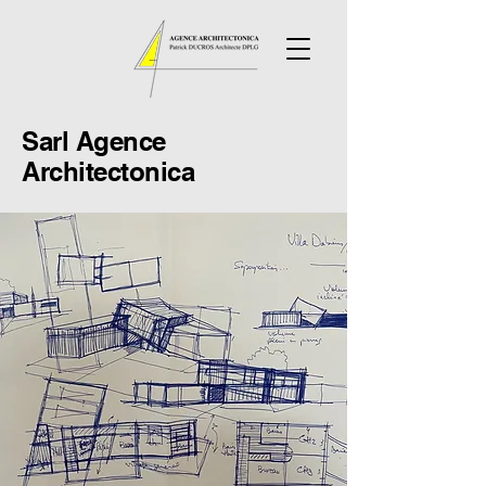
Sarl
Agence
Architectonica