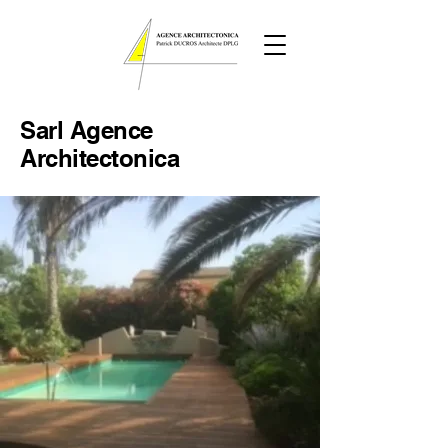
Sarl
Agence
Architectonica