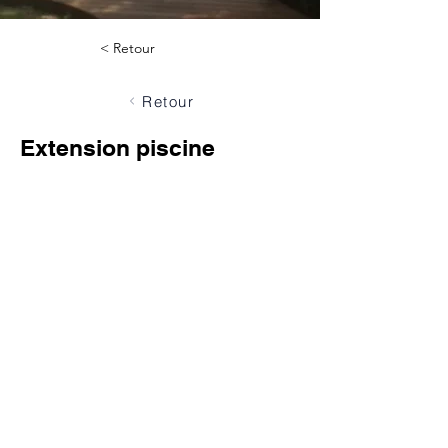
< Retour
Retour
Extension piscine