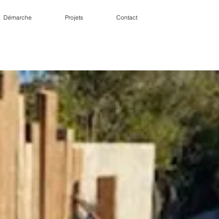
Démarche
Projets
Contact