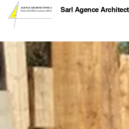
Sarl
Agence Architect