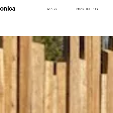
onica
Accueil
Patrick DUCROS