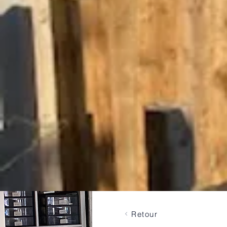
Retour