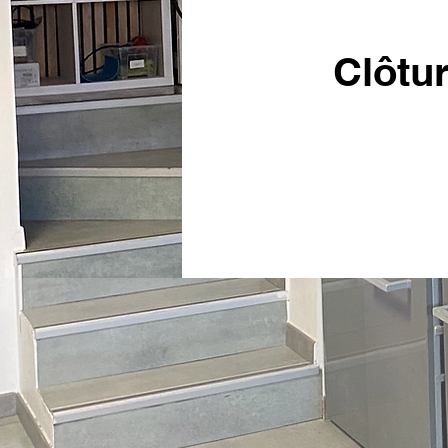
Clôtu