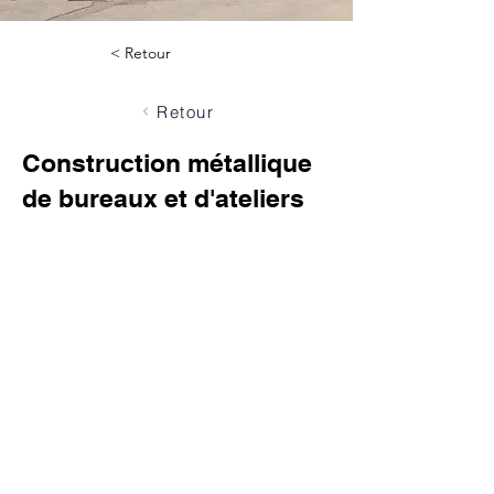
< Retour
Retour
Construction métallique
de bureaux et d'ateliers