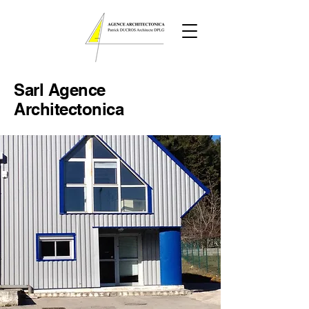
Sarl
Agence
Architectonica