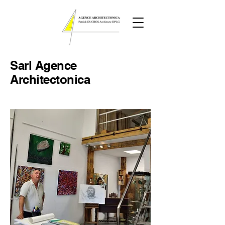
Sarl
Agence
Architectonica