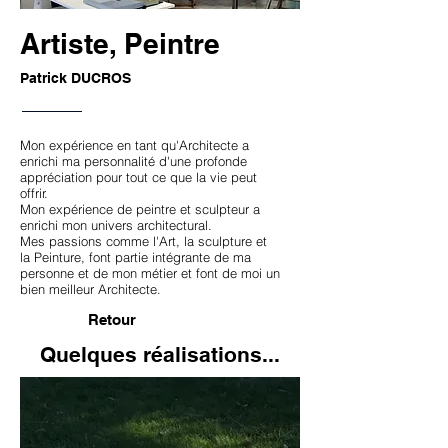
Artiste, Peintre
Patrick DUCROS
Mon expérience en tant qu'Architecte a
enrichi ma personnalité d'une profonde
appréciation pour tout ce que la vie peut
offrir.
Mon expérience de peintre et sculpteur a
enrichi mon univers architectural.
Mes passions comme l'Art, la sculpture et
la Peinture, font partie intégrante de ma
personne et de mon métier et font de moi un
bien meilleur Architecte.
Retour
Quelques réalisations...